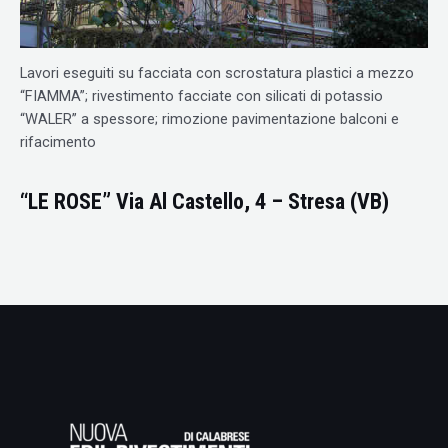
Lavori eseguiti su facciata con scrostatura plastici a mezzo
“FIAMMA”; rivestimento facciate con silicati di potassio
“WALER” a spessore; rimozione pavimentazione balconi e
rifacimento
“LE ROSE” Via Al Castello, 4 – Stresa (VB)