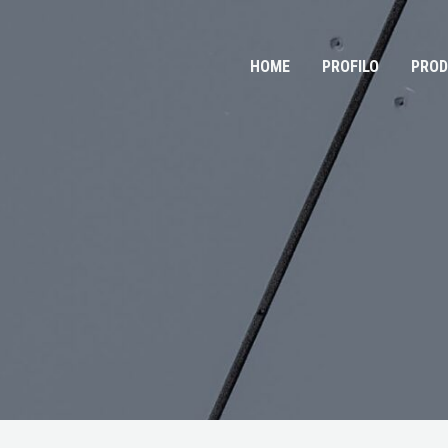
HOME
PROFILO
PROD