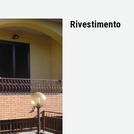
Rivestimento