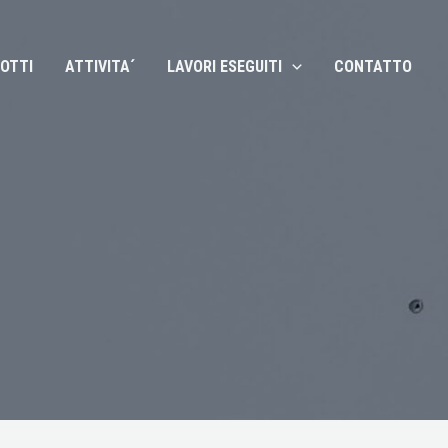
OTTI
ATTIVITA´
LAVORI ESEGUITI
CONTATTO